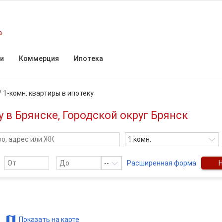
а
и
Коммерция
Ипотека
/
1-комн. квартиры в ипотеку
 в Брянске, Городской округ Брянск
1 комн.
--
Расширенная форма
Показать на карте