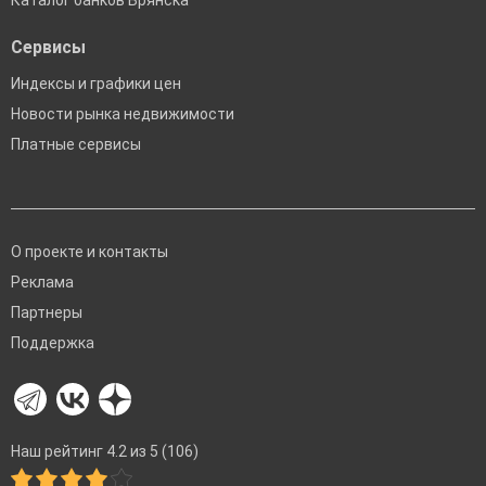
Каталог банков Брянска
Сервисы
Индексы и графики цен
Новости рынка недвижимости
Платные сервисы
О проекте и контакты
Реклама
Партнеры
Поддержка
Наш рейтинг 4.2 из 5 (106)