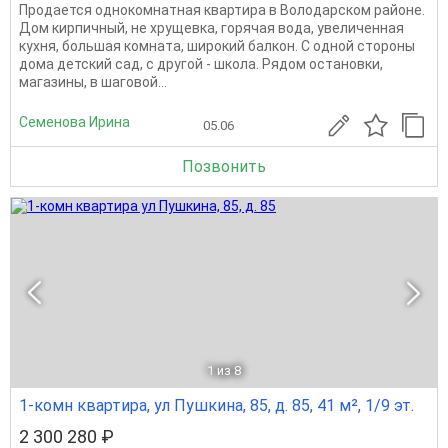
Продается однокомнатная квартира в Володарском районе.
Дом кирпичный, не хрущевка, горячая вода, увеличенная
кухня, большая комната, широкий балкон. С одной стороны
дома детский сад, с другой - школа. Рядом остановки,
магазины, в шаговой...
Семенова Ирина
05.06
Позвонить
1
из 8
1-комн квартира, ул Пушкина, 85, д. 85, 41 м², 1/9 эт.
2 300 280 ₽