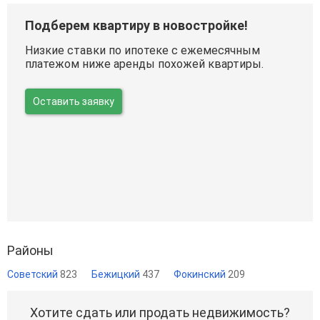
Подберем квартиру в новостройке!
Низкие ставки по ипотеке с ежемесячным
платежом ниже аренды похожей квартиры.
Оставить заявку
Районы
Советский
823
Бежицкий
437
Фокинский
209
Хотите сдать или продать недвижимость?