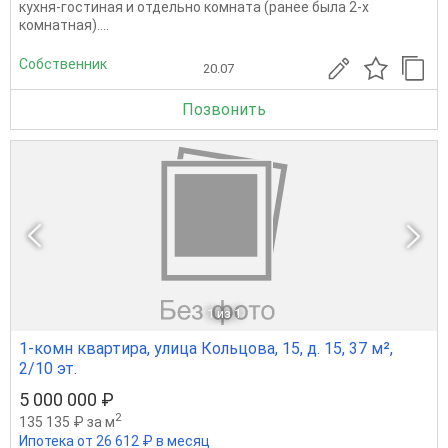
кухня-гостиная и отдельно комната (ранее была 2-х
комнатная)....
Собственник
20.07
Позвонить
1
из 1
1-комн квартира, улица Кольцова, 15, д. 15, 37 м²,
2/10 эт.
5 000 000 ₽
2
135 135 ₽ за м
Ипотека от 26 612 ₽ в месяц