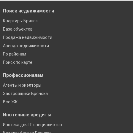
Поиск недвижимости
Квартиры Брянск
База объектов
Продажа недвижимости
Аренда недвижимости
По районам
Поиск по карте
Профессионалам
Агенты и риэлторы
Застройщики Брянска
Все ЖК
Ипотечные кредиты
Ипотека для IT-специалистов