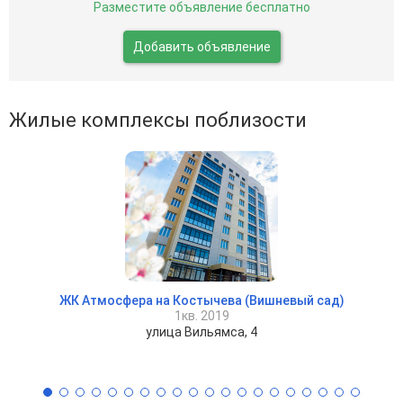
Разместите объявление бесплатно
Добавить объявление
Жилые комплексы поблизости
ЖК Атмосфера на Костычева (Вишневый сад)
1кв. 2019
улица Вильямса, 4