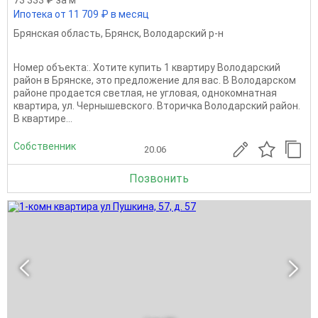
Ипотека от 11 709 ₽ в месяц
Брянская область
,
Брянск
,
Володарский р-н
Номер объекта:. Хотите купить 1 квартиру Володарский
район в Брянске, это предложение для вас. В Володарском
районе продается светлая, не угловая, однокомнатная
квартира, ул. Чернышевского. Вторичка Володарский район.
В квартире...
Собственник
20.06
Позвонить