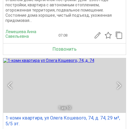
постройки, квартира с автономным отоплением,
огороженная территория, подвальное помещение.
Состояние дома хорошее, чистый подъезд, ухоженная
придомовая...
Лемешева Анна
07.08
Савельевна
Позвонить
1
из 10
1-комн квартира, ул Олега Кошевого, 74, д. 74, 29 м²,
5/5 эт.