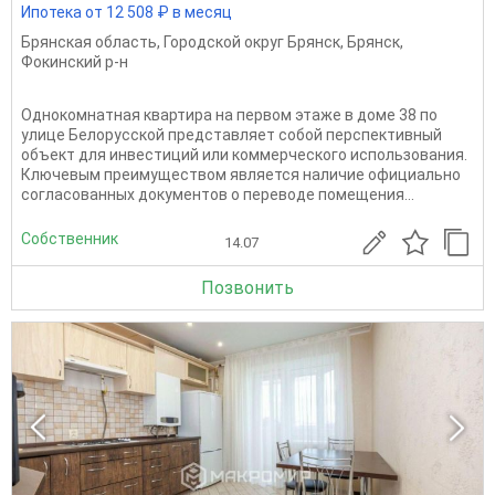
Ипотека от 12 508 ₽ в месяц
Брянская область
,
Городской округ Брянск
,
Брянск
,
Фокинский р-н
Однокомнатная квартира на первом этаже в доме 38 по
улице Белорусской представляет собой перспективный
объект для инвестиций или коммерческого использования.
Ключевым преимуществом является наличие официально
согласованных документов о переводе помещения...
Собственник
14.07
Позвонить