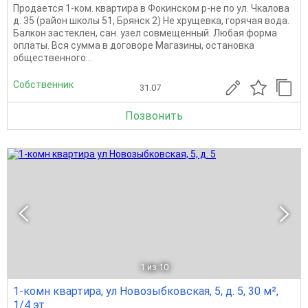
Продается 1-ком. квартира в Фокинском р-не по ул. Чкалова
д. 35 (район школы 51, Брянск 2) Не хрущевка, горячая вода.
Балкон застеклен, сан. узел совмещенный. Любая форма
оплаты. Вся сумма в договоре Магазины, остановка
общественного...
Собственник
31.07
Позвонить
1
из 10
1-комн квартира, ул Новозыбковская, 5, д. 5, 30 м²,
1/4 эт.