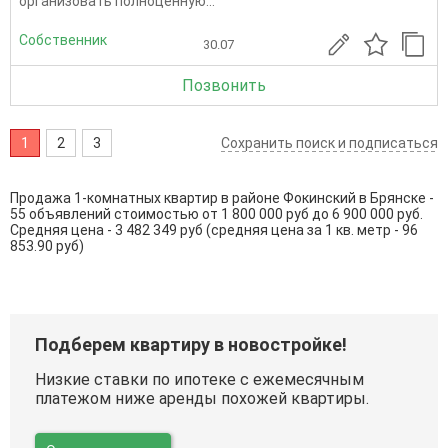
организовать полноценную...
Собственник
30.07
Позвонить
1
2
3
Сохранить поиск и подписаться
Продажа 1-комнатных квартир в районе Фокинский в Брянске -
55 объявлений стоимостью от 1 800 000 руб до 6 900 000 руб.
Средняя цена - 3 482 349 руб (средняя цена за 1 кв. метр - 96
853.90 руб)
Подберем квартиру в новостройке!
Низкие ставки по ипотеке с ежемесячным
платежом ниже аренды похожей квартиры.