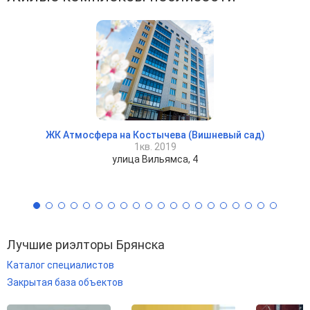
ЖК Атмосфера на Костычева (Вишневый сад)
1кв. 2019
улица Вильямса, 4
Лучшие риэлторы Брянска
Каталог специалистов
Закрытая база объектов