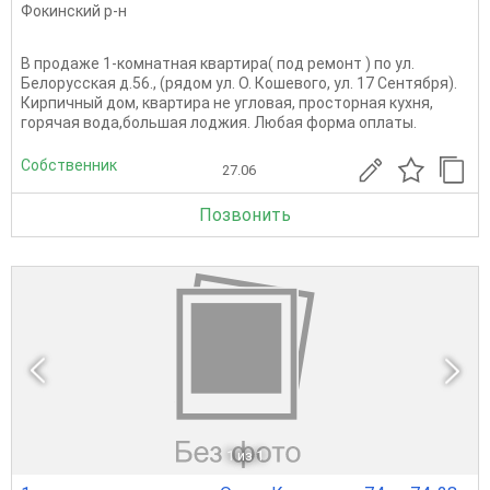
Фокинский р-н
В продаже 1-комнатная квартира( под ремонт ) по ул.
Белорусская д.56., (рядом ул. О. Кошевого, ул. 17 Сентября).
Кирпичный дом, квартира не угловая, просторная кухня,
горячая вода,большая лоджия. Любая форма оплаты.
Собственник
27.06
Позвонить
1
из 1