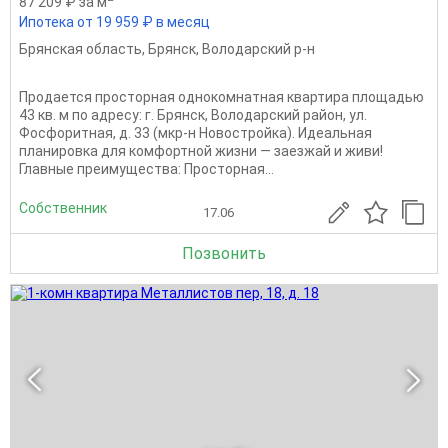
87 209 ₽ за м
Ипотека от 19 959 ₽ в месяц
Брянская область
,
Брянск
,
Володарский р-н
Продается просторная однокомнатная квартира площадью
43 кв. м по адресу: г. Брянск, Володарский район, ул.
Фосфоритная, д. 33 (мкр-н Новостройка). Идеальная
планировка для комфортной жизни — заезжай и живи!
Главные преимущества: Просторная...
Собственник
17.06
Позвонить