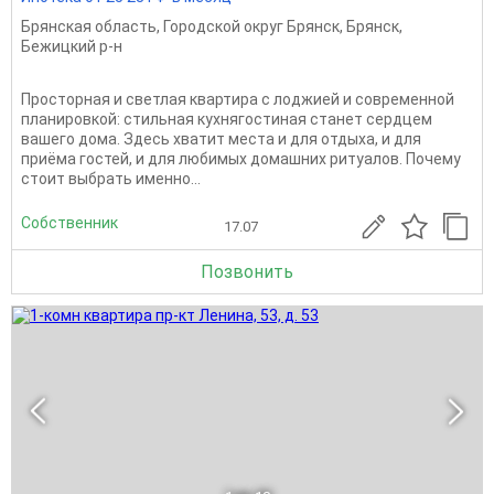
Брянская область
,
Городской округ Брянск
,
Брянск
,
Бежицкий р-н
Просторная и светлая квартира с лоджией и современной
планировкой: стильная кухнягостиная станет сердцем
вашего дома. Здесь хватит места и для отдыха, и для
приёма гостей, и для любимых домашних ритуалов. Почему
стоит выбрать именно...
Собственник
17.07
Позвонить