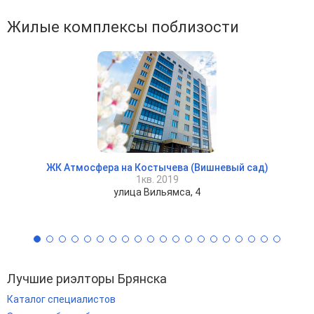
Жилые комплексы поблизости
ЖК Атмосфера на Костычева (Вишневый сад)
1кв. 2019
улица Вильямса, 4
Лучшие риэлторы Брянска
Каталог специалистов