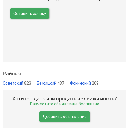
Оставить заявку
Районы
Советский
823
Бежицкий
437
Фокинский
209
Хотите сдать или продать недвижимость?
Разместите объявление бесплатно
Добавить объявление