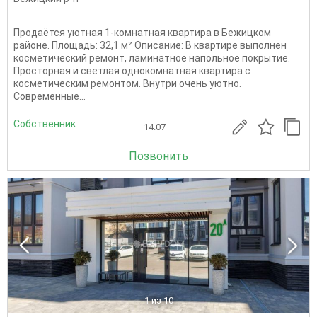
Продаётся уютная 1-комнатная квартира в Бежицком
районе. Площадь: 32,1 м² Описание: В квартире выполнен
косметический ремонт, ламинатное напольное покрытие.
Просторная и светлая однокомнатная квартира с
косметическим ремонтом. Внутри очень уютно.
Современные...
Собственник
14.07
Позвонить
1
из 10