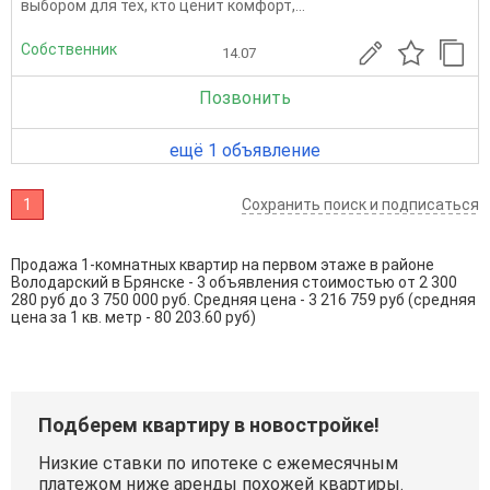
выбором для тех, кто ценит комфорт,...
Собственник
14.07
Позвонить
ещё 1 объявление
1
Сохранить поиск и подписаться
Продажа 1-комнатных квартир на первом этаже в районе
Володарский в Брянске - 3 объявления стоимостью от 2 300
280 руб до 3 750 000 руб. Средняя цена - 3 216 759 руб (средняя
цена за 1 кв. метр - 80 203.60 руб)
Подберем квартиру в новостройке!
Низкие ставки по ипотеке с ежемесячным
платежом ниже аренды похожей квартиры.