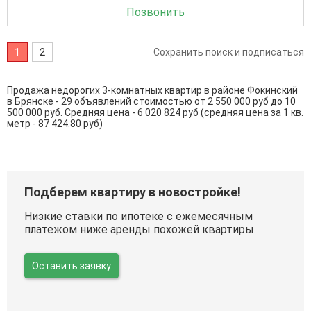
Позвонить
1
2
Сохранить поиск и подписаться
Продажа недорогих 3-комнатных квартир в районе Фокинский
в Брянске - 29 объявлений стоимостью от 2 550 000 руб до 10
500 000 руб. Средняя цена - 6 020 824 руб (средняя цена за 1 кв.
метр - 87 424.80 руб)
Подберем квартиру в новостройке!
Низкие ставки по ипотеке с ежемесячным
платежом ниже аренды похожей квартиры.
Оставить заявку