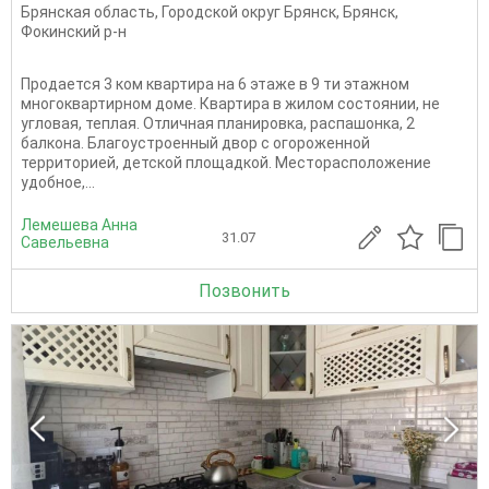
Брянская область
,
Городской округ Брянск
,
Брянск
,
Фокинский р-н
Продается 3 ком квартира на 6 этаже в 9 ти этажном
многоквартирном доме. Квартира в жилом состоянии, не
угловая, теплая. Отличная планировка, распашонка, 2
балкона. Благоустроенный двор с огороженной
территорией, детской площадкой. Месторасположение
удобное,...
Лемешева Анна
31.07
Савельевна
Позвонить