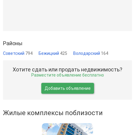
Районы
Советский
794
Бежицкий
425
Володарский
164
Хотите сдать или продать недвижимость?
Разместите объявление бесплатно
Добавить объявление
Жилые комплексы поблизости