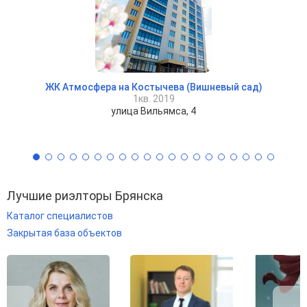
ЖК Атмосфера на Костычева (Вишневый сад)
1кв. 2019
улица Вильямса, 4
Лучшие риэлторы Брянска
Каталог специалистов
Закрытая база объектов