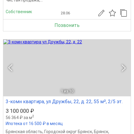
Собственник
28.06
Позвонить
1
из 10
3-комн квартира, ул Дружбы, 22, д. 22, 55 м², 2/5 эт.
3 100 000 ₽
2
56 364 ₽ за м
Ипотека от 16 500 ₽ в месяц
Брянская область
,
Городской округ Брянск
,
Брянск
,