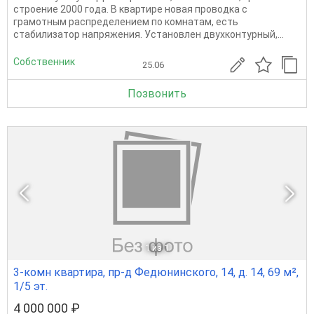
строение 2000 года. В квартире новая проводка с
грамотным распределением по комнатам, есть
стабилизатор напряжения. Установлен двухконтурный,...
Собственник
25.06
Позвонить
1
из 1
3-комн квартира, пр-д Федюнинского, 14, д. 14, 69 м²,
1/5 эт.
4 000 000 ₽