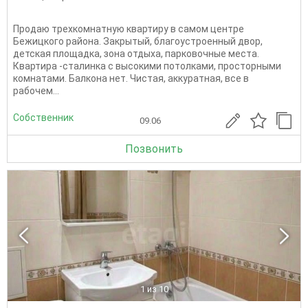
Продаю трехкомнатную квартиру в самом центре
Бежицкого района. Закрытый, благоустроенный двор,
детская площадка, зона отдыха, парковочные места.
Квартира -сталинка с высокими потолками, просторными
комнатами. Балкона нет. Чистая, аккуратная, все в
рабочем...
Собственник
09.06
Позвонить
1
из 10