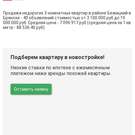
Продажа недорогих 3-комнатных квартир в районе Бежицкий в
Брянске - 40 объявлений стоимостью от 3 100 000 руб до 19
000 000 руб. Средняя цена - 7 096 917 руб (средняя цена за 1 кв.
метр - 88 536.40 руб)
Подберем квартиру в новостройке!
Низкие ставки по ипотеке с ежемесячным
платежом ниже аренды похожей квартиры.
Оставить заявку