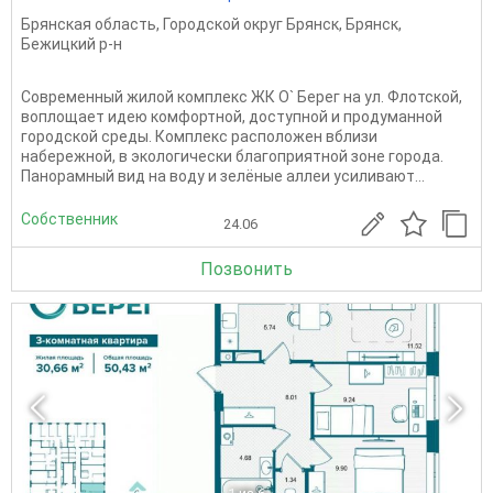
Брянская область
,
Городской округ Брянск
,
Брянск
,
Бежицкий р-н
Современный жилой комплекс ЖК О` Берег на ул. Флотской,
воплощает идею комфортной, доступной и продуманной
городской среды. Комплекс расположен вблизи
набережной, в экологически благоприятной зоне города.
Панорамный вид на воду и зелёные аллеи усиливают...
Собственник
24.06
Позвонить