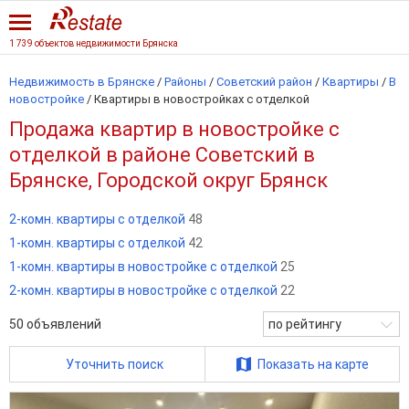
1 739 объектов недвижимости Брянска
Недвижимость в Брянске
/
Районы
/
Советский район
/
Квартиры
/
В
новостройке
/
Квартиры в новостройках с отделкой
Продажа квартир в новостройке с
отделкой в районе Советский в
Брянске, Городской округ Брянск
2-комн. квартиры с отделкой
48
1-комн. квартиры с отделкой
42
1-комн. квартиры в новостройке с отделкой
25
2-комн. квартиры в новостройке с отделкой
22
50
объявлений
по рейтингу
Уточнить поиск
Показать на карте