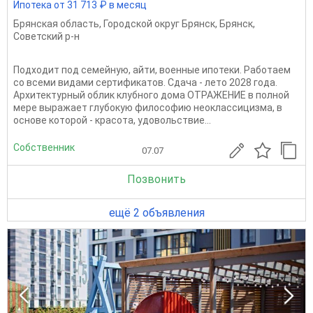
Ипотека от 31 713 ₽ в месяц
Брянская область
,
Городской округ Брянск
,
Брянск
,
Советский р-н
Подходит под семейную, айти, военные ипотеки. Работаем
со всеми видами сертификатов. Сдача - лето 2028 года.
Архитектурный облик клубного дома ОТРАЖЕНИЕ в полной
мере выражает глубокую философию неоклассицизма, в
основе которой - красота, удовольствие...
Собственник
07.07
Позвонить
ещё 2 объявления