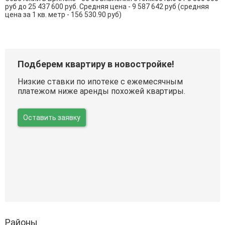
руб до 25 437 600 руб. Средняя цена - 9 587 642 руб (средняя
цена за 1 кв. метр - 156 530.90 руб)
Подберем квартиру в новостройке!
Низкие ставки по ипотеке с ежемесячным
платежом ниже аренды похожей квартиры.
Оставить заявку
Районы