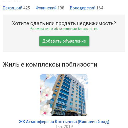
Бежицкий
425
Фокинский
198
Володарский
164
Хотите сдать или продать недвижимость?
Разместите объявление бесплатно
Добавить объявление
Жилые комплексы поблизости
ЖК Атмосфера на Костычева (Вишневый сад)
1кв. 2019