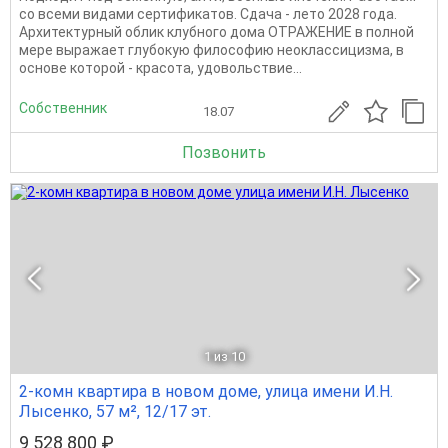
со всеми видами сертификатов. Сдача - лето 2028 года.
Архитектурный облик клубного дома ОТРАЖЕНИЕ в полной
мере выражает глубокую философию неоклассицизма, в
основе которой - красота, удовольствие...
Собственник
18.07
Позвонить
1
из 10
2-комн квартира в новом доме, улица имени И.Н.
Лысенко, 57 м², 12/17 эт.
9 528 800 ₽