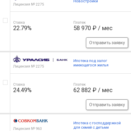
Новостройки
Лицензия № 2275
Ставка
Платеж
22.79%
58 970 ₽ / мес
Отправить заявку
Ипотека под залог
имеющегося жилья
Лицензия № 2275
Ставка
Платеж
24.49%
62 882 ₽ / мес
Отправить заявку
Ипотека с господдержкой
для семей с детьми
Лицензия № 963