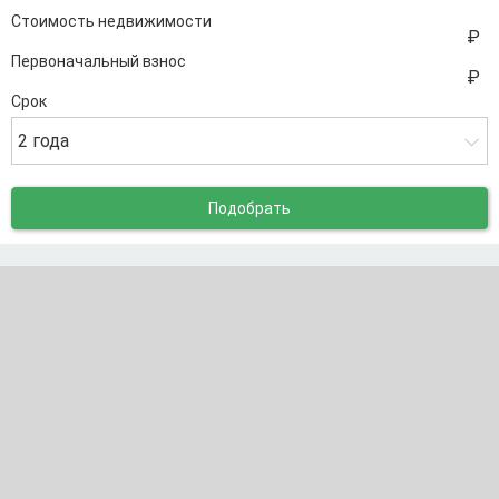
Стоимость недвижимости
Первоначальный взнос
Срок
2 года
Подобрать