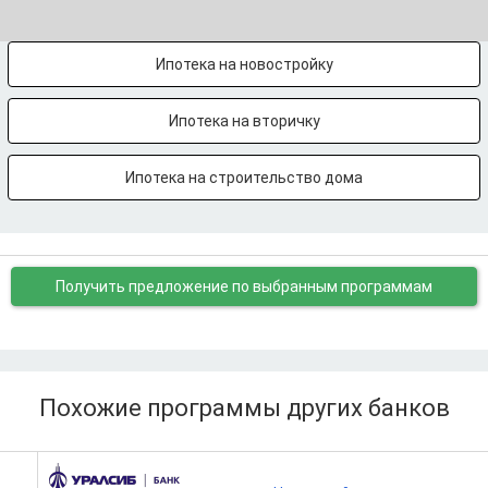
Ипотека на новостройку
Ипотека на вторичку
Ипотека на строительство дома
Получить предложение
по выбранным программам
Похожие программы других банков