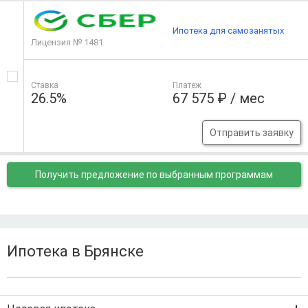
Ипотека для самозанятых
Лицензия № 1481
Ставка
Платеж
26.5%
67 575 ₽ / мес
Отправить заявку
Получить предложение
по выбранным программам
Ипотека в Брянске