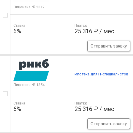
Лицензия № 2312
Ставка
Платеж
6%
25 316 ₽ / мес
Отправить заявку
Ипотека для IT-специалистов
Лицензия № 1354
Ставка
Платеж
6%
25 316 ₽ / мес
Отправить заявку