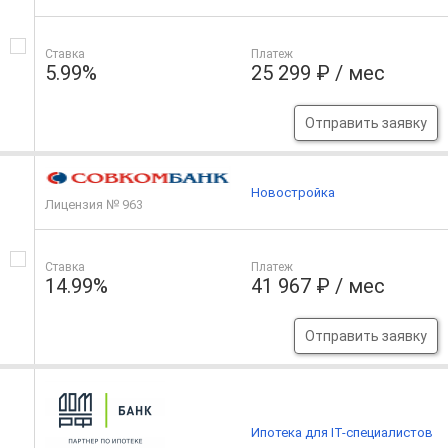
Ставка
Платеж
5.99%
25 299 ₽ / мес
Отправить заявку
Новостройка
Лицензия № 963
Ставка
Платеж
14.99%
41 967 ₽ / мес
Отправить заявку
Ипотека для IT-специалистов