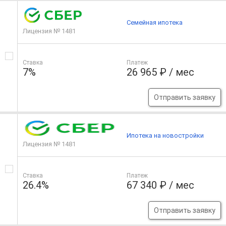
Семейная ипотека
Лицензия № 1481
Ставка
Платеж
7%
26 965 ₽ / мес
Отправить заявку
Ипотека на новостройки
Лицензия № 1481
Ставка
Платеж
26.4%
67 340 ₽ / мес
Отправить заявку