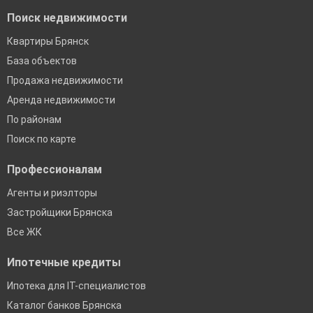
Поиск недвижимости
Квартиры Брянск
База объектов
Продажа недвижимости
Аренда недвижимости
По районам
Поиск по карте
Профессионалам
Агенты и риэлторы
Застройщики Брянска
Все ЖК
Ипотечные кредиты
Ипотека для IT-специалистов
Каталог банков Брянска