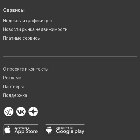
Сервисы
Индексы и графики цен
Новости рынка недвижимости
Платные сервисы
О проекте и контакты
Реклама
Партнеры
Поддержка