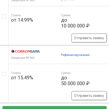
Лицензия № 963
Ставка
Сумма
от 14.99%
до
10 000 000 ₽
Отправить заявку
Рефинансирование
Лицензия № 963
Ставка
Сумма
от 15.49%
до
50 000 000 ₽
Отправить заявку