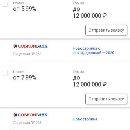
Ставка
Сумма
от 5.99%
до
12 000 000 ₽
Отправить заявку
Новостройка с
господдержкой — 2020
Лицензия № 963
Ставка
Сумма
от 7.99%
до
12 000 000 ₽
Отправить заявку
Новостройка
Лицензия № 963