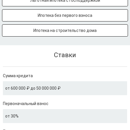
Льготная ипотека с господдержкой
Ипотека без первого взноса
Ипотека на строительство дома
Ставки
Сумма кредита
от 600 000 ₽ до 50 000 000 ₽
Первоначальный взнос
от 30%