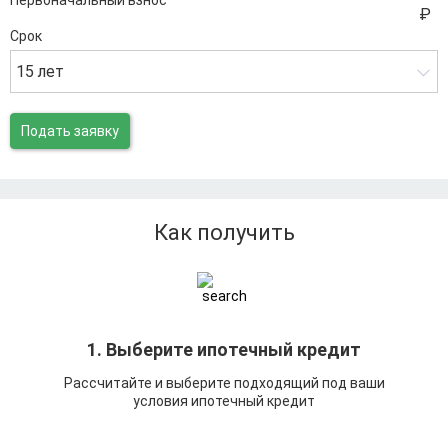
Первоначальный взнос
Срок
15 лет
Подать заявку
Как получить
1. Выберите ипотечный кредит
Рассчитайте и выберите подходящий под ваши
условия ипотечный кредит