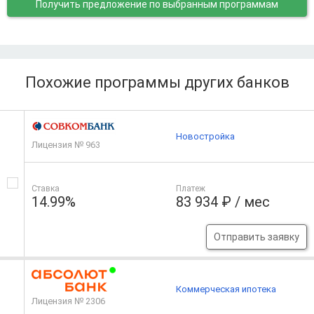
Получить предложение
по выбранным программам
Похожие программы других банков
Новостройка
Лицензия № 963
Ставка
Платеж
14.99%
83 934 ₽ / мес
Отправить заявку
Коммерческая ипотека
Лицензия № 2306