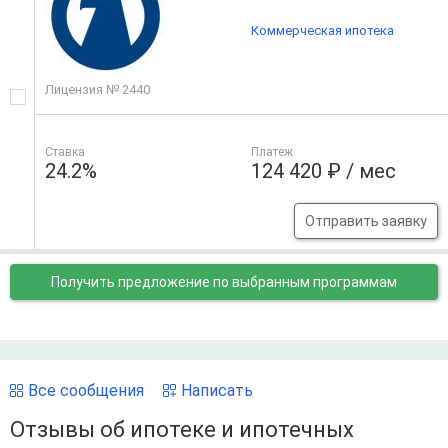
Коммерческая ипотека
Лицензия № 2440
Ставка
Платеж
24.2%
124 420 ₽ / мес
Отправить заявку
Получить предложение
по выбранным программам
Все сообщения
Написать
Отзывы об ипотеке и ипотечных