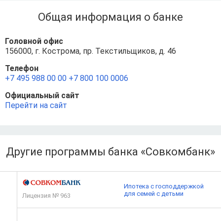
Общая информация о банке
Головной офис
156000, г. Кострома, пр. Текстильщиков, д. 46
Телефон
+7 495 988 00 00
+7 800 100 0006
Официальный сайт
Перейти на сайт
Другие программы банка «Совкомбанк»
Ипотека с господдержкой
для семей с детьми
Лицензия № 963