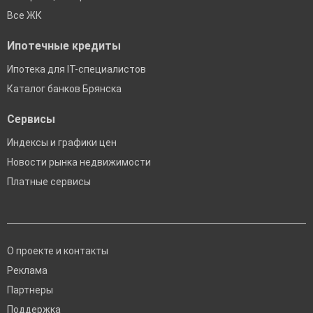
Все ЖК
Ипотечные кредиты
Ипотека для IT-специалистов
Каталог банков Брянска
Сервисы
Индексы и графики цен
Новости рынка недвижимости
Платные сервисы
О проекте и контакты
Реклама
Партнеры
Поддержка