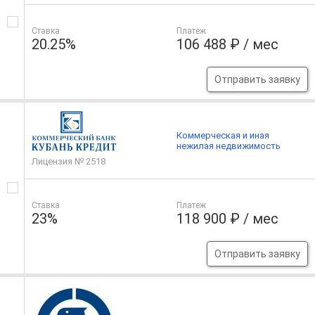
Ставка
Платеж
20.25%
106 488 ₽ / мес
Отправить заявку
Коммерческая и иная
нежилая недвижимость
Лицензия № 2518
Ставка
Платеж
23%
118 900 ₽ / мес
Отправить заявку