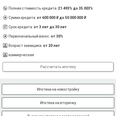
Полная стоимость кредита:
21.493% до 35.003%
Сумма кредита:
от 600 000 ₽ до 50 000 000 ₽
Срок кредита:
от 3 лет до 30 лет
Первоначальный взнос:
от 30%
Возраст заемщика:
от 20 лет
коммерческая
Рассчитать ипотеку
Ипотека на новостройку
Ипотека на вторичку