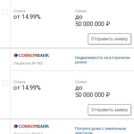
Ставка
Сумма
от 14.99%
до
50 000 000 ₽
Отправить заявку
Недвижимость на вторичном
рынке
Лицензия № 963
Ставка
Сумма
от 14.99%
до
50 000 000 ₽
Отправить заявку
Покупка дома с земельным
участком