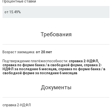
Процентные ставки
от 15.49%
Требования
Возраст заемщика:
от 20 лет
Подтверждение платёжеспособности:
справка 2-НДФЛ,
справка по форме банка / в свободной форме, справка 2-
НДФЛ за последние 6 месяцев, справка по форме банка / в
свободной форме за последние 6 месяцев
Документы
справка 2-НДФЛ