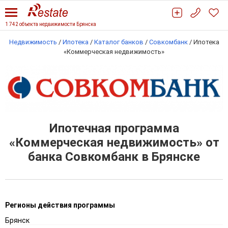
1 742 объекта недвижимости Брянска
Недвижимость
/
Ипотека
/
Каталог банков
/
Совкомбанк
/
Ипотека
«Коммерческая недвижимость»
Ипотечная программа
«Коммерческая недвижимость» от
банка Совкомбанк в Брянске
Регионы действия программы
Брянск