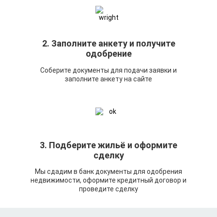
2. Заполните анкету и получите
одобрение
Соберите документы для подачи заявки и
заполните анкету на сайте
3. Подберите жильё и оформите
сделку
Мы сдадим в банк документы для одобрения
недвижимости, оформите кредитный договор и
проведите сделку