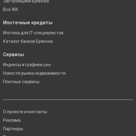
Застройщики Брянска
Все ЖК
Ипотечные кредиты
Ипотека для IT-специалистов
Каталог банков Брянска
Сервисы
Индексы и графики цен
Новости рынка недвижимости
Платные сервисы
О проекте и контакты
Реклама
Партнеры