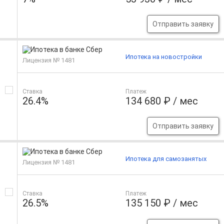
Отправить заявку
Ипотека на новостройки
Лицензия № 1481
Ставка
Платеж
26.4%
134 680 ₽ / мес
Отправить заявку
Ипотека для самозанятых
Лицензия № 1481
Ставка
Платеж
26.5%
135 150 ₽ / мес