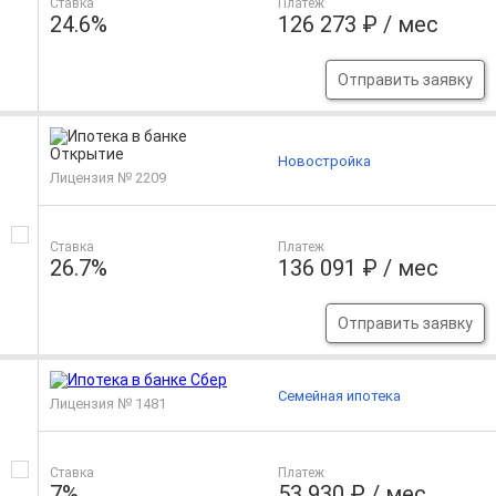
Ставка
Платеж
24.6%
126 273 ₽ / мес
Отправить заявку
Новостройка
Лицензия № 2209
Ставка
Платеж
26.7%
136 091 ₽ / мес
Отправить заявку
Семейная ипотека
Лицензия № 1481
Ставка
Платеж
7%
53 930 ₽ / мес