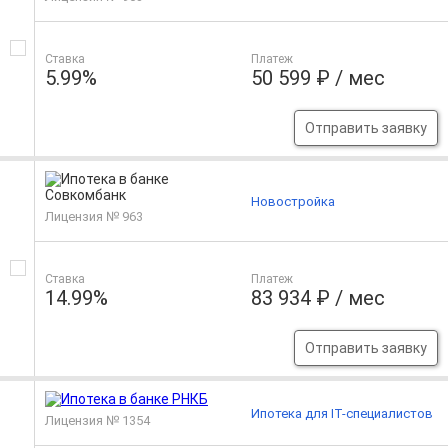
Ставка
Платеж
5.99%
50 599 ₽ / мес
Отправить заявку
Новостройка
Лицензия № 963
Ставка
Платеж
14.99%
83 934 ₽ / мес
Отправить заявку
Ипотека для IT-специалистов
Лицензия № 1354