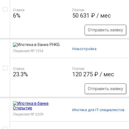
Ставка
Платеж
6%
50 631 ₽ / мес
Отправить заявку
Новостройка
Лицензия № 1354
Ставка
Платеж
23.3%
120 275 ₽ / мес
Отправить заявку
Ипотека для IT-специалистов
Лицензия № 2209