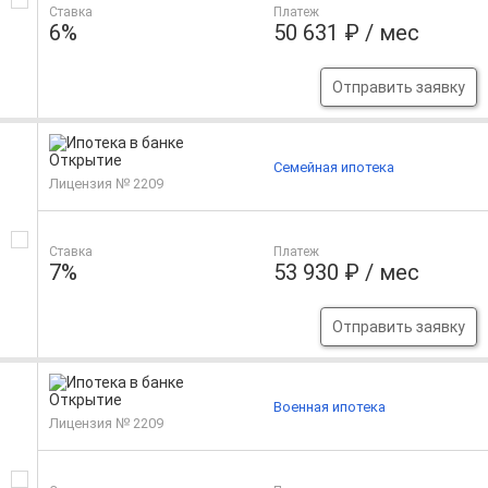
Ставка
Платеж
6%
50 631 ₽ / мес
Отправить заявку
Семейная ипотека
Лицензия № 2209
Ставка
Платеж
7%
53 930 ₽ / мес
Отправить заявку
Военная ипотека
Лицензия № 2209