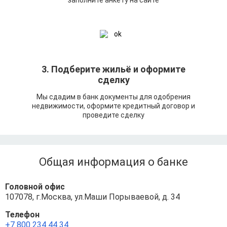
3. Подберите жильё и оформите
сделку
Мы сдадим в банк документы для одобрения
недвижимости, оформите кредитный договор и
проведите сделку
Общая информация о банке
Головной офис
107078, г.Москва, ул.Маши Порываевой, д. 34
Телефон
+7 800 234 44 34