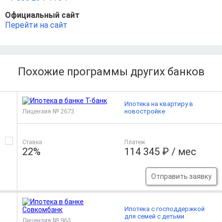
Официальный сайт
Перейти на сайт
Похожие программы других банков
Ипотека на квартиру в
Лицензия № 2673
новостройке
Ставка
Платеж
22%
114 345 ₽ / мес
Отправить заявку
Ипотека с господдержкой
для семей с детьми
Лицензия № 963