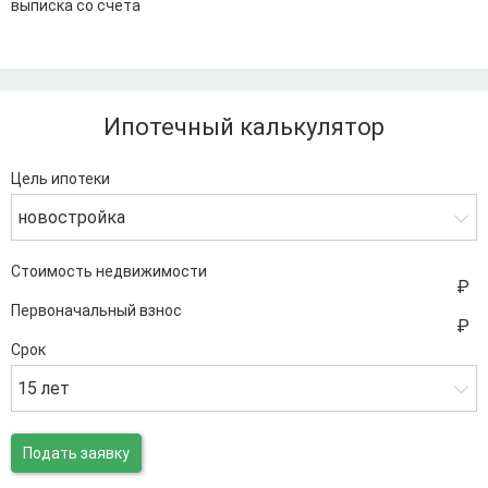
выписка со счета
Ипотечный калькулятор
Цель ипотеки
новостройка
Стоимость недвижимости
Первоначальный взнос
Срок
15 лет
Подать заявку