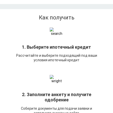
Как получить
1. Выберите ипотечный кредит
Рассчитайте и выберите подходящий под ваши
условия ипотечный кредит
2. Заполните анкету и получите
одобрение
Соберите документы для подачи заявки и
заполните анкету на сайте