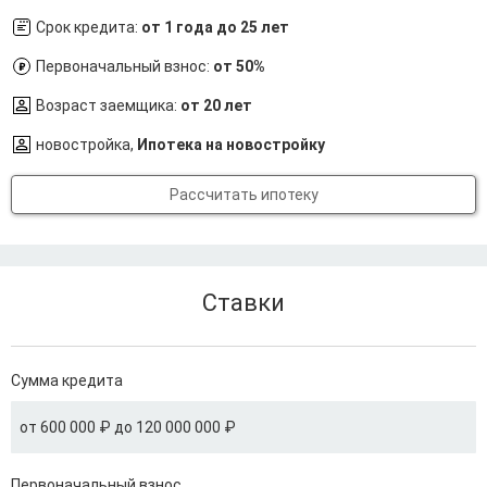
Срок кредита:
от 1 года до 25 лет
Первоначальный взнос:
от 50%
Возраст заемщика:
от 20 лет
новостройка,
Ипотека на новостройку
Рассчитать ипотеку
Ставки
Сумма кредита
от 600 000 ₽ до 120 000 000 ₽
Первоначальный взнос