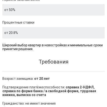
от 50%
Процентные ставки
от 20.8%
Широкий выбор квартир в новостройках и минимальные сроки
принятия решения.
Требования
Возраст заемщика:
от 20 лет
Подтверждение платёжеспособности:
справка 2-НДФЛ,
справка по форме банка / в свободной форме, трудовая
книжка, выписка со счета
Гражданство: не имеет значения
