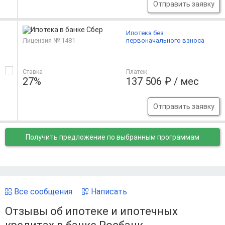
Отправить заявку
Ипотека без
Лицензия № 1481
первоначального взноса
Ставка
Платеж
27%
137 506 ₽ / мес
Отправить заявку
Получить предложение
по выбранным программам
Все сообщения
Написать
Отзывы об ипотеке и ипотечных