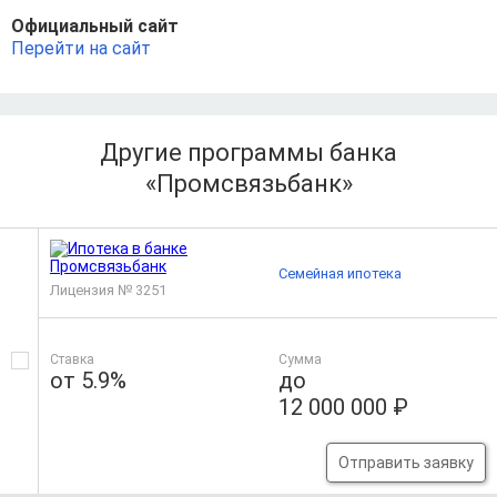
Официальный сайт
Перейти на сайт
Другие программы банка
«Промсвязьбанк»
Семейная ипотека
Лицензия № 3251
Ставка
Сумма
от 5.9%
до
12 000 000 ₽
Отправить заявку