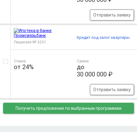
Отправить заявку
Кредит под залог квартиры
Лицензия № 3251
Ставка
Сумма
от 24%
до
30 000 000 ₽
Отправить заявку
Получить предложение
по выбранным программам