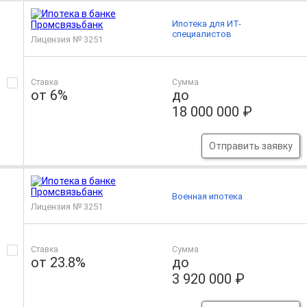
Ипотека для ИТ-
специалистов
Лицензия № 3251
Ставка
Сумма
от 6%
до
18 000 000 ₽
Отправить заявку
Военная ипотека
Лицензия № 3251
Ставка
Сумма
от 23.8%
до
3 920 000 ₽