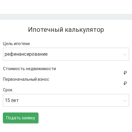
Ипотечный калькулятор
Цель ипотеки
рефинансирование
Стоимость недвижимости
Первоначальный взнос
Срок
15 лет
Подать заявку