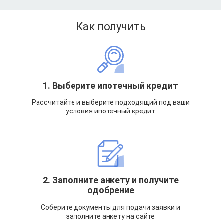
Как получить
1. Выберите ипотечный кредит
Рассчитайте и выберите подходящий под ваши
условия ипотечный кредит
2. Заполните анкету и получите
одобрение
Соберите документы для подачи заявки и
заполните анкету на сайте