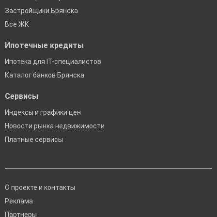
Застройщики Брянска
Все ЖК
Ипотечные кредиты
Ипотека для IT-специалистов
Каталог банков Брянска
Сервисы
Индексы и графики цен
Новости рынка недвижимости
Платные сервисы
О проекте и контакты
Реклама
Партнеры