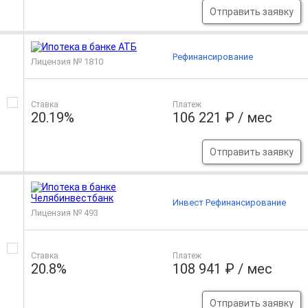
Отправить заявку
Рефинансирование
Лицензия № 1810
Ставка
Платеж
20.19%
106 221 ₽ / мес
Отправить заявку
Инвест Рефинансирование
Лицензия № 493
Ставка
Платеж
20.8%
108 941 ₽ / мес
Отправить заявку