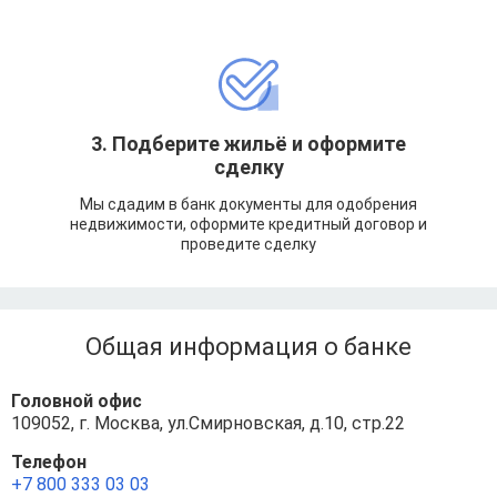
3. Подберите жильё и оформите
сделку
Мы сдадим в банк документы для одобрения
недвижимости, оформите кредитный договор и
проведите сделку
Общая информация о банке
Головной офис
109052, г. Москва, ул.Смирновская, д.10, стр.22
Телефон
+7 800 333 03 03