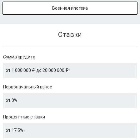
Военная ипотека
Ставки
Сумма кредита
от 1 000 000 ₽ до 20 000 000 ₽
Первоначальный взнос
от 0%
Процентные ставки
от 17.5%