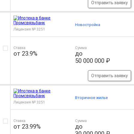
Отправить заявку
Новостройка
Лицензия № 3251
Ставка
Сумма
от 23.9%
до
50 000 000 ₽
Отправить заявку
Вторичное жилье
Лицензия № 3251
Ставка
Сумма
от 23.99%
до
30 000 000 ₽