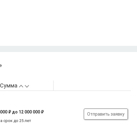
»
Сумма
 000 ₽
до 12 000 000 ₽
Отправить заявку
а срок до 25 лет