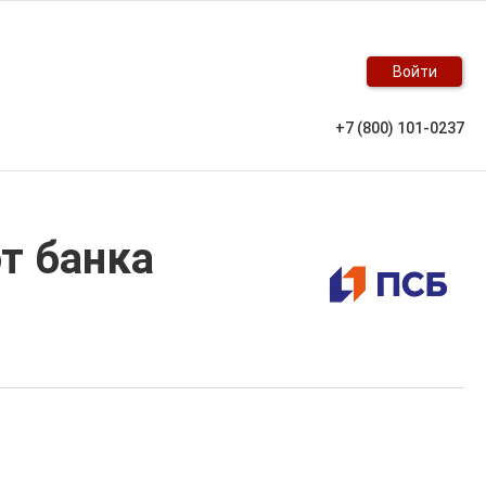
Войти
+7 (800) 101-0237
т банка