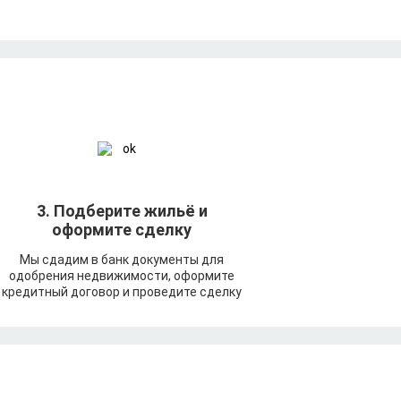
3. Подберите жильё и
оформите сделку
Мы сдадим в банк документы для
одобрения недвижимости, оформите
кредитный договор и проведите сделку