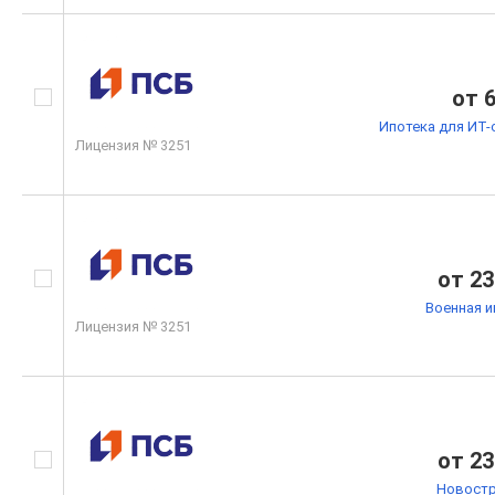
от 
Ипотека для ИТ-
Лицензия № 3251
от 23
Военная и
Лицензия № 3251
от 23
Новостр