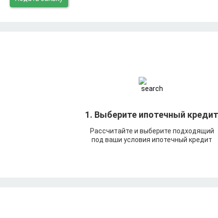
1. Выберите ипотечный креди
Рассчитайте и выберите подходящий
под ваши условия ипотечный кредит