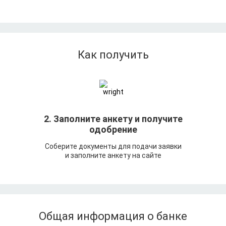
Как получить
т
2. Заполните анкету и получите
одобрение
Соберите документы для подачи заявки
и заполните анкету на сайте
Общая информация о банке