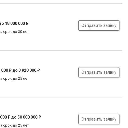
до 18 000 000 ₽
Отправить заявку
а срок до 30 лет
 000 ₽
до 3 920 000 ₽
Отправить заявку
а срок до 25 лет
 000 ₽
до 50 000 000 ₽
Отправить заявку
а срок до 25 лет