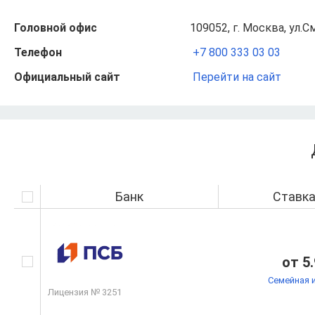
Головной офис
109052, г. Москва, ул.С
Телефон
+7 800 333 03 03
Официальный сайт
Перейти на сайт
Банк
Ставк
от 5
Семейная 
Лицензия № 3251