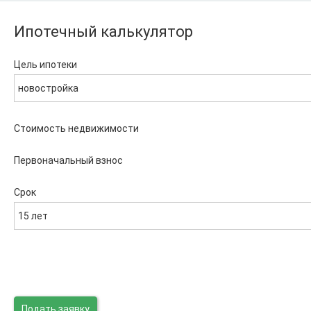
Ипотечный калькулятор
Цель ипотеки
новостройка
Стоимость недвижимости
Первоначальный взнос
Срок
15 лет
Подать заявку