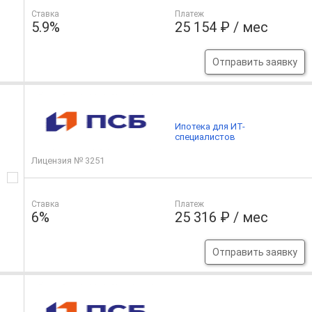
Ставка
Платеж
5.9%
25 154 ₽ / мес
Отправить заявку
Ипотека для ИТ-
специалистов
Лицензия № 3251
Ставка
Платеж
6%
25 316 ₽ / мес
Отправить заявку