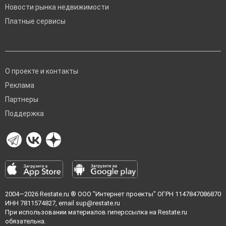
Новости рынка недвижимости
Платные сервисы
О проекте и контакты
Реклама
Партнеры
Поддержка
2004—2026
Restate.ru
® ООО "Интернет проекты" ОГРН 1147847086870
ИНН 7811574827, email
sup@restate.ru
При использовании материалов гиперссылка на Restate.ru
обязательна.