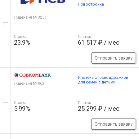
Новостройка
Лицензия № 3251
Ставка
Платеж
23.9%
61 517 ₽ / мес
Отправить заявку
Ипотека с господдержкой
для семей с детьми
Лицензия № 963
Ставка
Платеж
5.99%
25 299 ₽ / мес
Отправить заявку