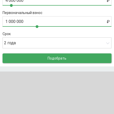
Первоначальный взнос
Срок
2 года
Подобрать