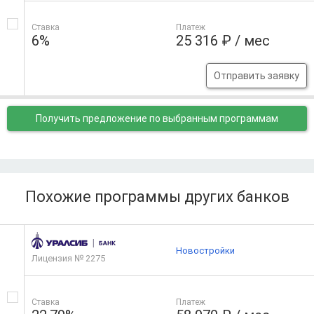
Ставка
Платеж
6%
25 316 ₽ / мес
Отправить заявку
Получить предложение
по выбранным программам
Похожие программы других банков
Новостройки
Лицензия № 2275
Ставка
Платеж