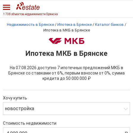
1 738 объектов недвижимости Брянска
Недвижимость в Брянске
/
Ипотека в Брянске
/
Каталог банков
/
Ипотека в МКБ в Брянске
Ипотека МКБ в Брянске
На 07.08.2026 доступно 7 ипотечных предложений МКБ в
Брянске со ставками от 6%, первым взносом от 0%, сумма
кредита до
50 000 000 ₽
Хочу купить
новостройка
Стоимость недвижимости