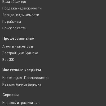
База объектов
Продажа недвижимости
Аренда недвижимости
По районам
Поиск по карте
Профессионалам
Агенты и риэлторы
Застройщики Брянска
Все ЖК
Ипотечные кредиты
Ипотека для IT-специалистов
Каталог банков Брянска
Сервисы
Индексы и графики цен