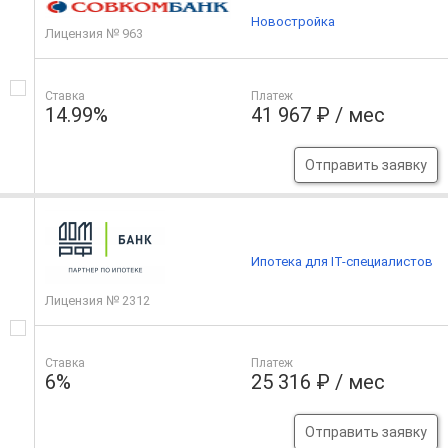
Новостройка
Лицензия № 963
Ставка
Платеж
14.99%
41 967 ₽ / мес
Отправить заявку
Ипотека для IT-специалистов
Лицензия № 2312
Ставка
Платеж
6%
25 316 ₽ / мес
Отправить заявку