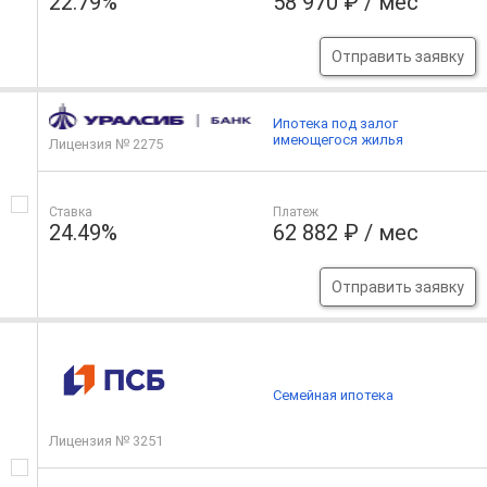
22.79%
58 970 ₽ / мес
Отправить заявку
Ипотека под залог
имеющегося жилья
Лицензия № 2275
Ставка
Платеж
24.49%
62 882 ₽ / мес
Отправить заявку
Семейная ипотека
Лицензия № 3251