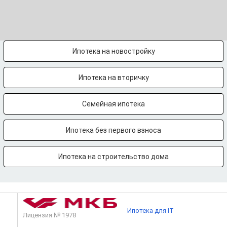
Ипотека на новостройку
Ипотека на вторичку
Семейная ипотека
Ипотека без первого взноса
Ипотека на строительство дома
Ипотека для IT
Лицензия № 1978