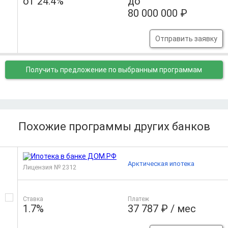
от 24.4%
до
80 000 000 ₽
Отправить заявку
Получить предложение
по выбранным программам
Похожие программы других банков
Арктическая ипотека
Лицензия № 2312
Ставка
Платеж
1.7%
37 787 ₽ / мес