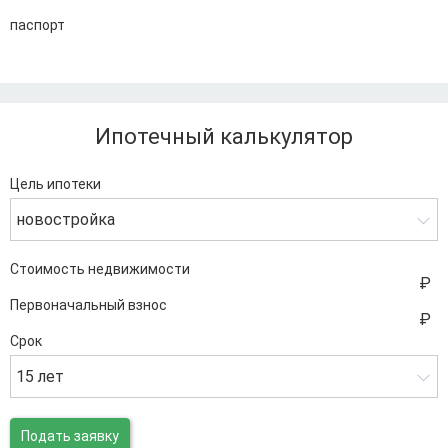
паспорт
Ипотечный калькулятор
Цель ипотеки
новостройка
Стоимость недвижимости
Первоначальный взнос
Срок
15 лет
Подать заявку