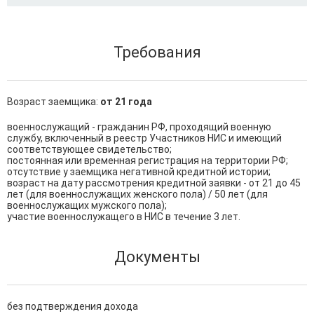
Требования
Возраст заемщика:
от 21 года
военнослужащий - гражданин РФ, проходящий военную 
службу, включенный в реестр Участников НИС и имеющий 
соответствующее свидетельство;

постоянная или временная регистрация на территории РФ;

отсутствие у заемщика негативной кредитной истории;

возраст на дату рассмотрения кредитной заявки - от 21 до 45 
лет (для военнослужащих женского пола) / 50 лет (для 
военнослужащих мужского пола);

участие военнослужащего в НИС в течение 3 лет.
Документы
без подтверждения дохода