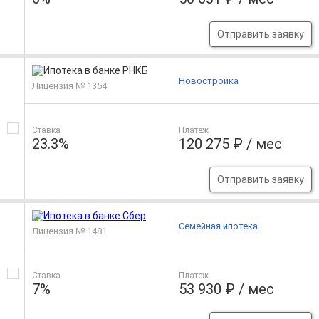
Отправить заявку
Новостройка
Лицензия № 1354
Ставка
Платеж
23.3%
120 275 ₽ / мес
Отправить заявку
Семейная ипотека
Лицензия № 1481
Ставка
Платеж
7%
53 930 ₽ / мес