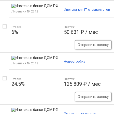
Ипотека для IT-специалистов
Лицензия № 2312
Ставка
Платеж
6%
50 631 ₽ / мес
Отправить заявку
Новостройка
Лицензия № 2312
Ставка
Платеж
24.5%
125 809 ₽ / мес
Отправить заявку
Под залог квартиры