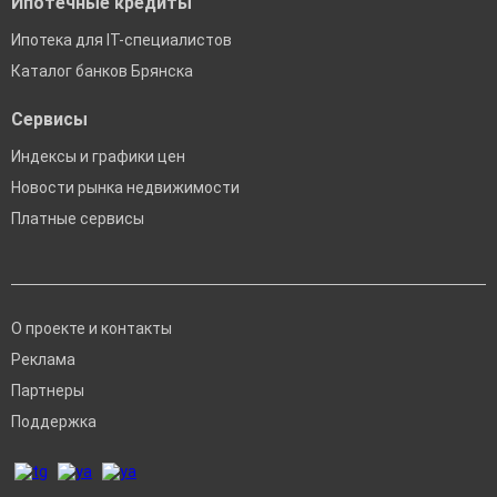
Ипотечные кредиты
Ипотека для IT-специалистов
Каталог банков Брянска
Сервисы
Индексы и графики цен
Новости рынка недвижимости
Платные сервисы
О проекте и контакты
Реклама
Партнеры
Поддержка