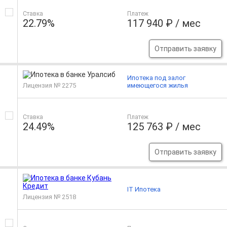
Ставка
Платеж
22.79%
117 940 ₽ / мес
Отправить заявку
Ипотека под залог
Лицензия № 2275
имеющегося жилья
Ставка
Платеж
24.49%
125 763 ₽ / мес
Отправить заявку
IT Ипотека
Лицензия № 2518