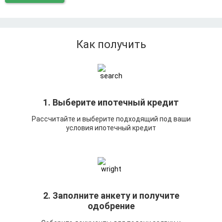
Как получить
1. Выберите ипотечный кредит
Рассчитайте и выберите подходящий под ваши
условия ипотечный кредит
2. Заполните анкету и получите
одобрение