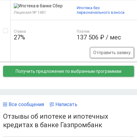
Ипотека без
Лицензия № 1481
первоначального взноса
Ставка
Платеж
27%
137 506 ₽ / мес
Отправить заявку
Получить предложение
по выбранным программам
Все сообщения
Написать
Отзывы об ипотеке и ипотечных
кредитах в банке Газпромбанк