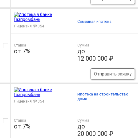
Семейная ипотека
Лицензия № 354
Ставка
Сумма
от 7%
до
12 000 000 ₽
Отправить заявку
Ипотека на строительство
дома
Лицензия № 354
Ставка
Сумма
от 7%
до
20 000 000 ₽