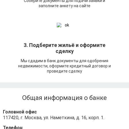
Соберите документы для подачи заявки и
заполните анкету на сайте
3. Подберите жильё и оформите
сделку
Мы сдадим в банк документы для одобрения
недвижимости, оформите кредитный договор и
проведите сделку
Общая информация о банке
Головной офис
117420, г. Москва, ул. Наметкина, д. 16, корп. 1.
Телефон