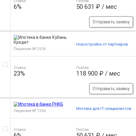
Ставка
Платеж
6%
50 631 ₽ / мес
Отправить заявку
Новостройка от партнеров
Лицензия № 2518
Ставка
Платеж
23%
118 900 ₽ / мес
Отправить заявку
Ипотека для IT-специалистов
Лицензия № 1354
Ставка
Платеж
6%
50 631 ₽ / мес