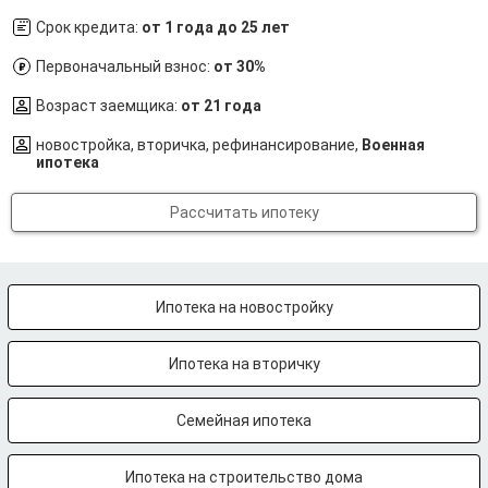
Срок кредита:
от 1 года до 25 лет
Первоначальный взнос:
от 30%
Возраст заемщика:
от 21 года
новостройка, вторичка, рефинансирование,
Военная
ипотека
Рассчитать ипотеку
Ипотека на новостройку
Ипотека на вторичку
Семейная ипотека
Ипотека на строительство дома