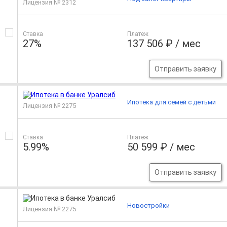
Лицензия № 2312
Ставка
Платеж
27%
137 506 ₽ / мес
Отправить заявку
Ипотека для семей с детьми
Лицензия № 2275
Ставка
Платеж
5.99%
50 599 ₽ / мес
Отправить заявку
Новостройки
Лицензия № 2275