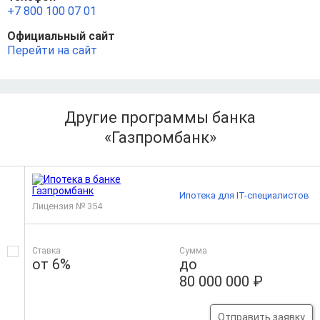
+7 800 100 07 01
Официальный сайт
Перейти на сайт
Другие программы банка
«Газпромбанк»
Ипотека для IT-специалистов
Лицензия № 354
Ставка
Сумма
от 6%
до
80 000 000 ₽
Отправить заявку