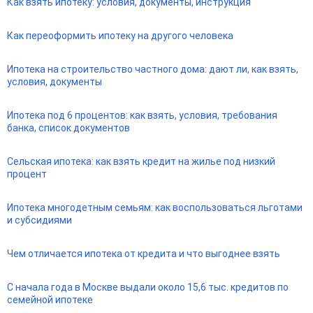
Как взять ипотеку: условия, документы, инструкция
Как переоформить ипотеку на другого человека
Ипотека на строительство частного дома: дают ли, как взять,
условия, документы
Ипотека под 6 процентов: как взять, условия, требования
банка, список документов
Сельская ипотека: как взять кредит на жилье под низкий
процент
Ипотека многодетным семьям: как воспользоваться льготами
и субсидиями
Чем отличается ипотека от кредита и что выгоднее взять
С начала года в Москве выдали около 15,6 тыс. кредитов по
семейной ипотеке