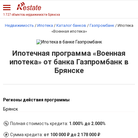
1 727 объектов недвижимости Брянска
Недвижимость
/
Ипотека
/
Каталог банков
/
Газпромбанк
/
Ипотека
«Военная ипотека»
Ипотечная программа «Военная
ипотека» от банка Газпромбанк в
Брянске
Регионы действия программы
Брянск
Полная стоимость кредита:
1.000% до 2.000%
Сумма кредита:
от 100 000 ₽ до 2 178 000 ₽