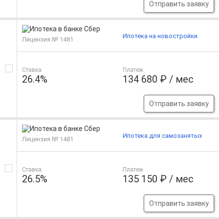
Отправить заявку
Ипотека на новостройки
Лицензия № 1481
Ставка
Платеж
26.4%
134 680 ₽ / мес
Отправить заявку
Ипотека для самозанятых
Лицензия № 1481
Ставка
Платеж
26.5%
135 150 ₽ / мес
Отправить заявку