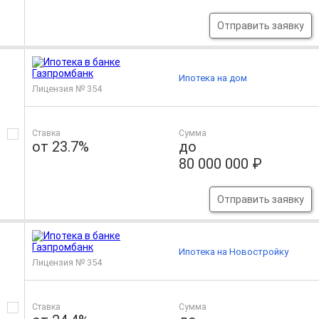
Отправить заявку
Ипотека на дом
Лицензия № 354
Ставка
Сумма
от 23.7%
до
80 000 000 ₽
Отправить заявку
Ипотека на Новостройку
Лицензия № 354
Ставка
Сумма