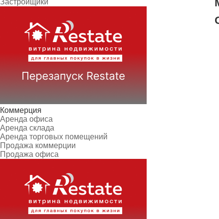
Застройщики
Коммерция
Аренда офиса
Аренда склада
Аренда торговых помещений
Продажа коммерции
Продажа офиса