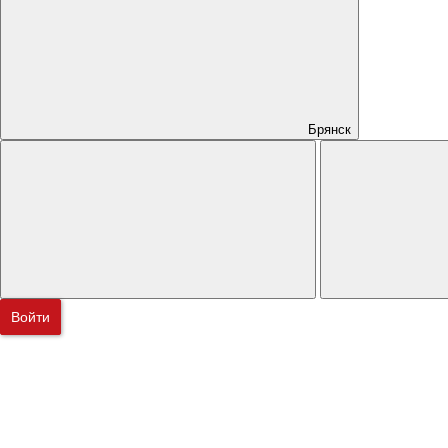
Брянск
Войти