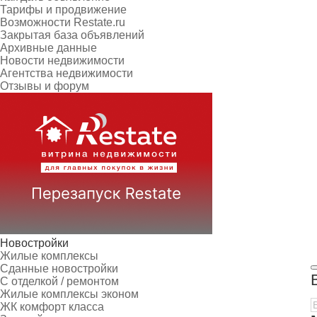
Тарифы и продвижение
Возможности Restate.ru
Закрытая база объявлений
Архивные данные
Новости недвижимости
Агентства недвижимости
Отзывы и форум
Новостройки
Жилые комплексы
Сданные новостройки
С отделкой / ремонтом
Жилые комплексы эконом
ЖК комфорт класса