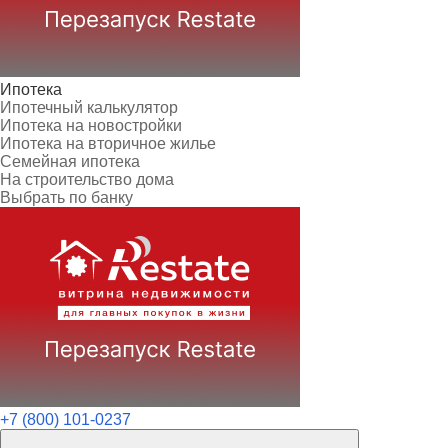
Ипотека
Ипотечный калькулятор
Ипотека на новостройки
Ипотека на вторичное жилье
Семейная ипотека
На строительство дома
Выбрать по банку
+7 (800) 101-0237