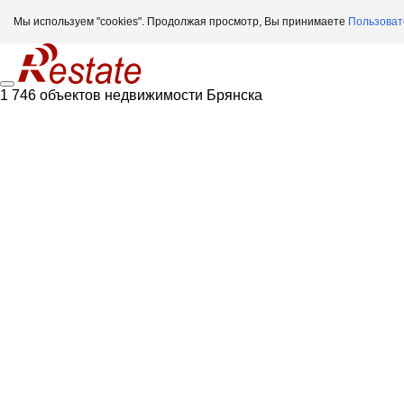
Мы используем "cookies". Продолжая просмотр, Вы принимаете
Пользоват
1 746 объектов недвижимости Брянска